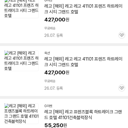
G마켓
레고 [해외] 레고 레고 41101 프렌즈 하트레이
크 시티 그랜드 호텔
427,000
원
무료배송
26.07. 등록
관
심
옥션
레고 [해외] 레고 레고 41101 프렌즈 하트레이
크 시티 그랜드 호텔
427,000
원
무료배송
26.07. 등록
관
심
G마켓
레고 [해외] 레고 프렌즈블록 하트레이크 그랜
드 호텔 41101건축블럭장식
55,250
원