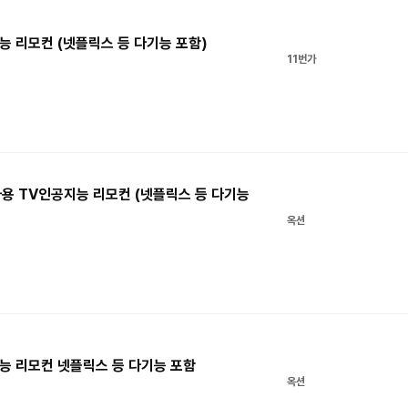
능 리모컨 (넷플릭스 등 다기능 포함)
11번가
용 TV인공지능 리모컨 (넷플릭스 등 다기능
옥션
능 리모컨 넷플릭스 등 다기능 포함
옥션