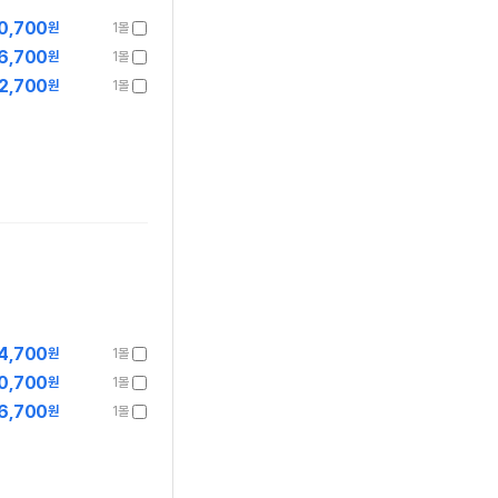
0,700
원
1몰
6,700
원
1몰
2,700
원
1몰
4,700
원
1몰
0,700
원
1몰
6,700
원
1몰