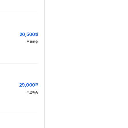
20,500
원
무료배송
29,000
원
무료배송