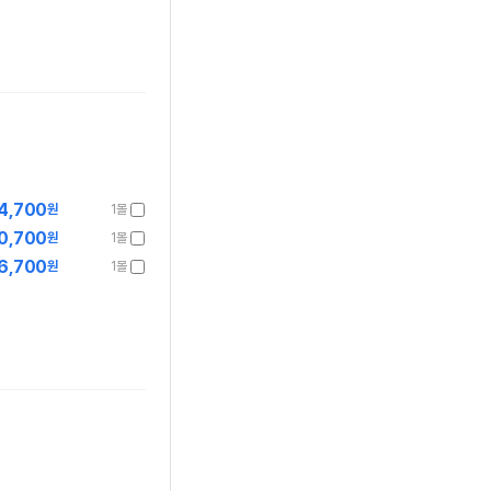
4,700
원
1몰
0,700
원
1몰
6,700
원
1몰