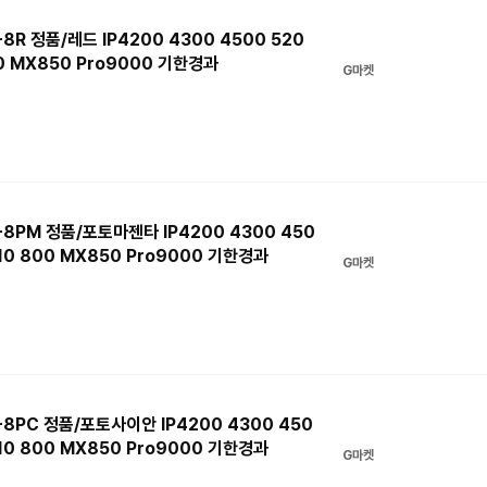
 정품/레드 IP4200 4300 4500 520
00 MX850 Pro9000 기한경과
G마켓
PM 정품/포토마젠타 IP4200 4300 450
610 800 MX850 Pro9000 기한경과
G마켓
PC 정품/포토사이안 IP4200 4300 450
610 800 MX850 Pro9000 기한경과
G마켓