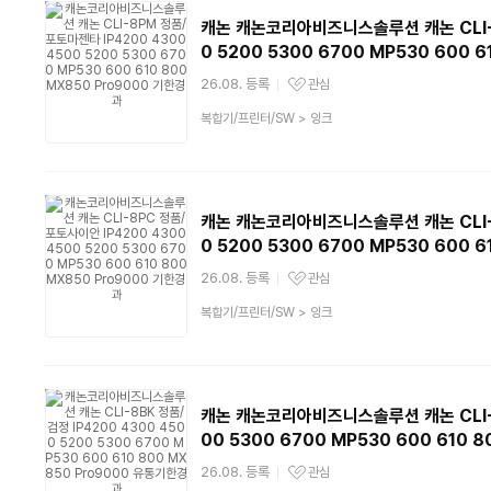
캐논 캐논코리아비즈니스솔루션 캐논 CLI-8
0 5200 5300 6700 MP530 600 
26.08. 등록
관심
관심상품
상
복합기/프린터/SW
>
잉크
품
분
류
캐논 캐논코리아비즈니스솔루션 캐논 CLI-8
0 5200 5300 6700 MP530 600 
26.08. 등록
관심
관심상품
상
복합기/프린터/SW
>
잉크
품
분
류
캐논 캐논코리아비즈니스솔루션 캐논 CLI-8B
00 5300 6700 MP530 600 610
26.08. 등록
관심
관심상품