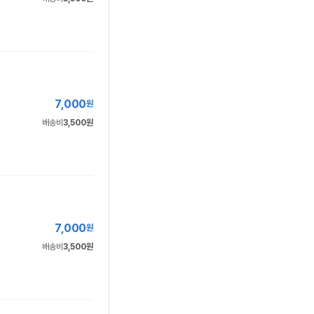
7,000
원
배송비
3,500원
7,000
원
배송비
3,500원