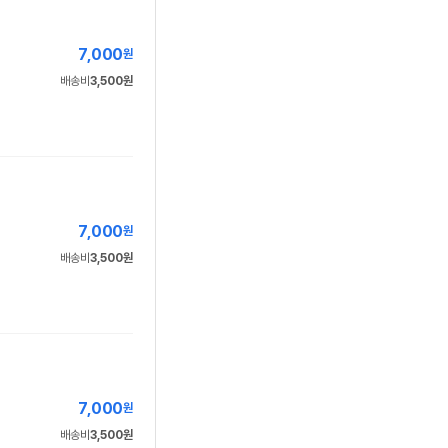
7,000
원
배송비
3,500원
7,000
원
배송비
3,500원
7,000
원
배송비
3,500원