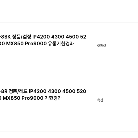
K 정품/검정 IP4200 4300 4500 52
 800 MX850 Pro9000 유통기한경과
G마켓
 정품/레드 IP4200 4300 4500 520
00 MX850 Pro9000 기한경과
옥션