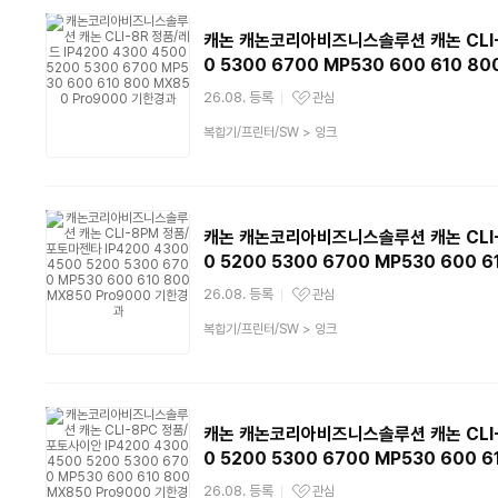
캐논 캐논코리아비즈니스솔루션 캐논 CLI-8R
0 5300 6700 MP530 600 610 8
26.08. 등록
관심
관심상품
상
복합기/프린터/SW
>
잉크
품
분
류
캐논 캐논코리아비즈니스솔루션 캐논 CLI-8
0 5200 5300 6700 MP530 600 
26.08. 등록
관심
관심상품
상
복합기/프린터/SW
>
잉크
품
분
류
캐논 캐논코리아비즈니스솔루션 캐논 CLI-8
0 5200 5300 6700 MP530 600 
26.08. 등록
관심