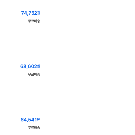
74,752
원
무료배송
68,602
원
무료배송
64,541
원
무료배송