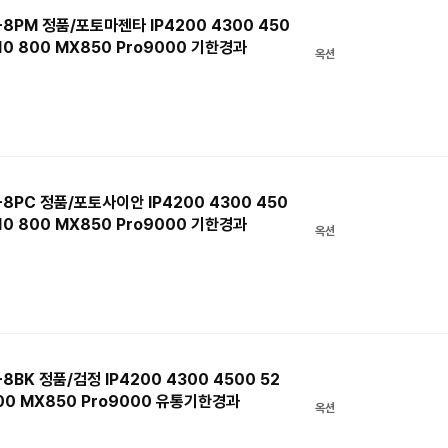
PM 정품/포토마젠타 IP4200 4300 450
610 800 MX850 Pro9000 기한경과
옥션
PC 정품/포토사이안 IP4200 4300 450
610 800 MX850 Pro9000 기한경과
옥션
K 정품/검정 IP4200 4300 4500 52
 800 MX850 Pro9000 유통기한경과
옥션