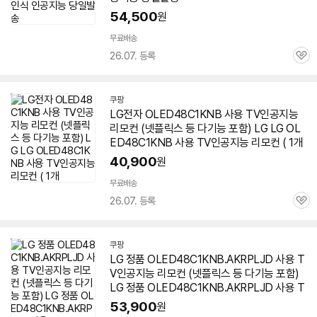
54,500
원
무료배송
26.07. 등록
관
심
쿠팡
LG전자 OLED48C1KNB 사용 TV인공지능
리모컨 (넷플릭스 등 다기능 포함) LG LG OL
ED48C1KNB 사용 TV인공지능 리모컨 ( 1개
40,900
원
무료배송
26.07. 등록
관
심
쿠팡
LG 정품 OLED48C1KNB.AKRPLJD 사용 T
V인공지능 리모컨 (넷플릭스 등 다기능 포함)
LG 정품 OLED48C1KNB.AKRPLJD 사용 T
53,900
원