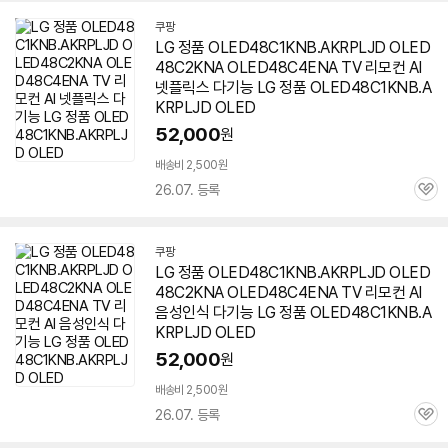
쿠팡
LG 정품 OLED48C1KNB.AKRPLJD OLED
48C2KNA OLED48C4ENA TV 리모컨 AI
넷플릭스 다기능 LG 정품 OLED48C1KNB.A
KRPLJD OLED
52,000
원
배송비 2,500원
26.07. 등록
관
심
쿠팡
LG 정품 OLED48C1KNB.AKRPLJD OLED
48C2KNA OLED48C4ENA TV 리모컨 AI
음성인식 다기능 LG 정품 OLED48C1KNB.A
KRPLJD OLED
52,000
원
배송비 2,500원
26.07. 등록
관
심