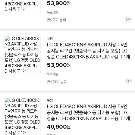
53,900
원
무료배송
26.07. 등록
관
심
쿠팡
LG OLED48C1KNB.AKRPLJD 사용 TV인
공지능 리모컨 (넷플릭스 등 다기능 포함) LG
정품 OLED48C1KNB.AKRPLJD 사용 T 1개
53,900
원
무료배송
26.06. 등록
관
심
쿠팡
LG OLED48C1KNB.AKRPLJD 사용 TV인
공지능 리모컨 (넷플릭스 등 다기능 포함) LG
정품 OLED48C1KNB.AKRPLJD 사용 T 1개
40,900
원