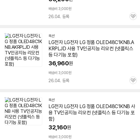
배송비 3,000원
26.04. 등록
관
심
옥션
LG전자 LG전자 LG 정품 OLED48C1KNB.A
KRPLJD 사용 TV인공지능 리모컨 (넷플릭스
등 다기능 포함)
36,960
원
배송비 3,000원
26.04. 등록
관
심
옥션
LG전자 LG전자 LG 정품 OLED48C1KNB 사
용 TV인공지능 리모컨 (넷플릭스 등 다기능 포
함)
32,160
원
배송비 3,000원