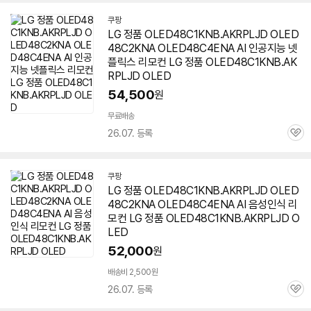
쿠팡
LG 정품 OLED48C1KNB.AKRPLJD OLED
48C2KNA OLED48C4ENA AI 인공지능 넷
플릭스 리모컨 LG 정품 OLED48C1KNB.AK
RPLJD OLED
54,500
원
무료배송
26.07. 등록
관
심
쿠팡
LG 정품 OLED48C1KNB.AKRPLJD OLED
48C2KNA OLED48C4ENA AI 음성인식 리
모컨 LG 정품 OLED48C1KNB.AKRPLJD O
LED
52,000
원
배송비 2,500원
26.07. 등록
관
심