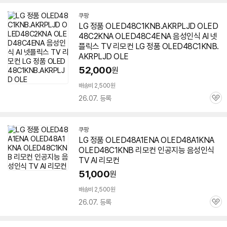
쿠팡
LG 정품 OLED48C1KNB.AKRPLJD OLED
48C2KNA OLED48C4ENA 음성인식 AI 넷
플릭스 TV 리모컨 LG 정품 OLED48C1KNB.
AKRPLJD OLE
52,000
원
배송비 2,500원
26.07. 등록
관
심
쿠팡
LG 정품 OLED48A1ENA OLED48A1KNA
OLED48C1KNB 리모컨 인공지능 음성인식
TV AI 리모컨
51,000
원
배송비 2,500원
26.07. 등록
관
심